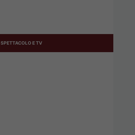
SPETTACOLO E TV