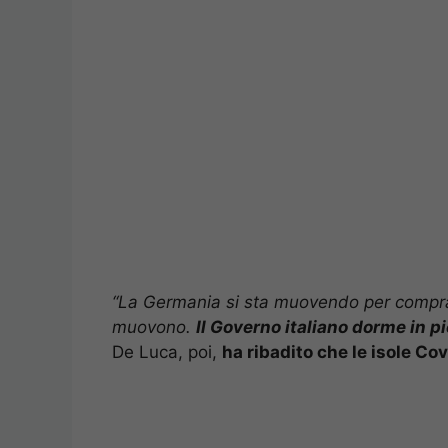
“La Germania si sta muovendo per comprare
muovono.
Il Governo italiano dorme in pi
De Luca, poi,
ha ribadito che le isole Cov