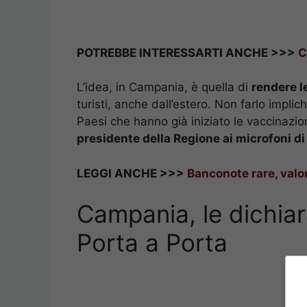
POTREBBE INTERESSARTI ANCHE >>>
C
L’idea, in Campania, è quella di
rendere l
turisti, anche dall’estero. Non farlo impli
Paesi che hanno già iniziato le vaccinazio
presidente della Regione ai microfoni di
LEGGI ANCHE >>>
Banconote rare, valor
Campania, le dichiar
Porta a Porta