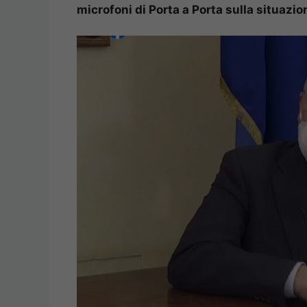
microfoni di Porta a Porta sulla situazio