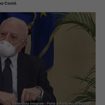
ne Covid.