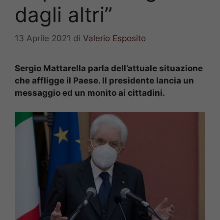
dagli altri”
13 Aprile 2021
di
Valerio Esposito
Sergio Mattarella parla dell’attuale situazione
che affligge il Paese. Il presidente lancia un
messaggio ed un monito ai cittadini.