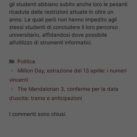
gli studenti abbiano subito anche loro le pesanti
ricadute delle restrizioni attuate in oltre un
anno. Le quali però non hanno impedito agli
stessi studenti di concludere il loro percorso
universitario, affidandosi dove possibile
all’utilizzo di strumenti informatici.
Categorie
Politica
Million Day, estrazione del 13 aprile: i numeri
vincenti
The Mandalorian 3, conferme per la data
d’uscita: trama e anticipazioni
I commenti sono chiusi.