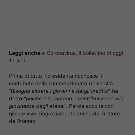
Leggi
anche->
Coronavirus, il bollettino di oggi
13 aprile
Prima di tutto il presidente riconosce il
contributo della summenzionata Università.
“
Bisogna aiutare i giovani e dargli credito
“-ha
detto-“
poiché loro aiutano e contribuiscono alla
giovinezza degli atenei
“. Parole accolte con
gioia e vivo ringraziamento anche dal Rettore
dell’Ateneo.