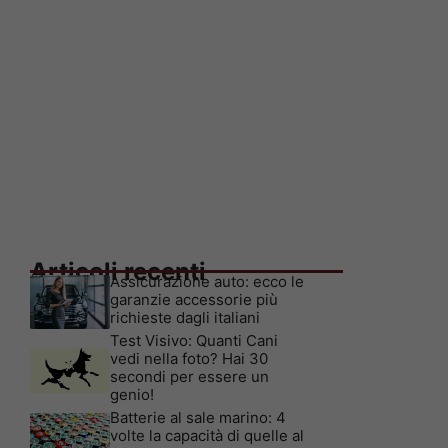
Articoli recenti
Assicurazione auto: ecco le
garanzie accessorie più
richieste dagli italiani
Test Visivo: Quanti Cani
vedi nella foto? Hai 30
secondi per essere un
genio!
Batterie al sale marino: 4
volte la capacità di quelle al