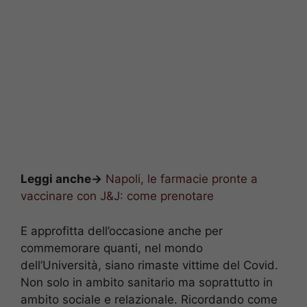
Leggi anche->
Napoli, le farmacie pronte a
vaccinare con J&J: come prenotare
E approfitta dell’occasione anche per
commemorare quanti, nel mondo
dell’Università, siano rimaste vittime del Covid.
Non solo in ambito sanitario ma soprattutto in
ambito sociale e relazionale. Ricordando come