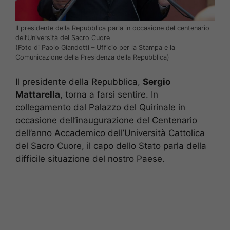
Il presidente della Repubblica parla in occasione del centenario
dell’Università del Sacro Cuore
(Foto di Paolo Giandotti – Ufficio per la Stampa e la
Comunicazione della Presidenza della Repubblica)
Il presidente della Repubblica,
Sergio
Mattarella
, torna a farsi sentire. In
collegamento dal Palazzo del Quirinale in
occasione dell’inaugurazione del Centenario
dell’anno Accademico dell’Università Cattolica
del Sacro Cuore, il capo dello Stato parla della
difficile situazione del nostro Paese.