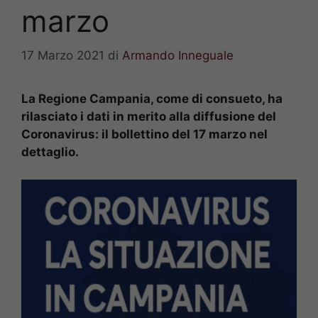
marzo
17 Marzo 2021
di
Armando Inneguale
La Regione Campania, come di consueto, ha
rilasciato i dati in merito alla diffusione del
Coronavirus: il bollettino del 17 marzo nel
dettaglio.