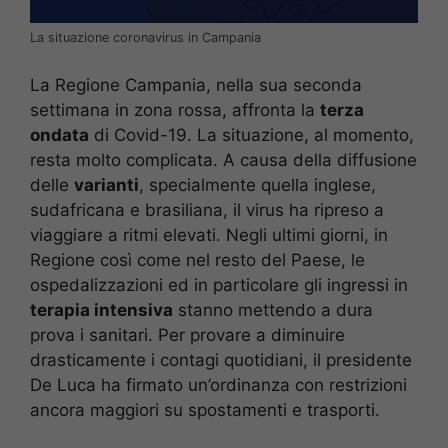
La situazione coronavirus in Campania
La Regione Campania, nella sua seconda
settimana in zona rossa, affronta la
terza
ondata
di Covid-19. La situazione, al momento,
resta molto complicata. A causa della diffusione
delle
varianti
, specialmente quella inglese,
sudafricana e brasiliana, il virus ha ripreso a
viaggiare a ritmi elevati. Negli ultimi giorni, in
Regione così come nel resto del Paese, le
ospedalizzazioni ed in particolare gli ingressi in
terapia intensiva
stanno mettendo a dura
prova i sanitari. Per provare a diminuire
drasticamente i contagi quotidiani, il presidente
De Luca ha firmato un’ordinanza con restrizioni
ancora maggiori su spostamenti e trasporti.