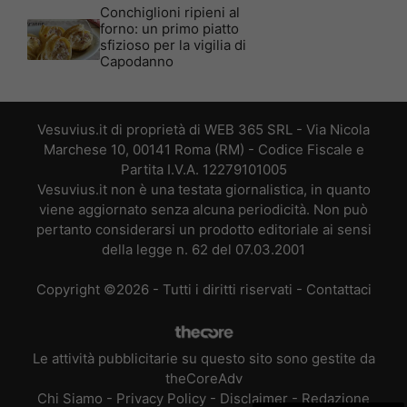
Conchiglioni ripieni al
forno: un primo piatto
sfizioso per la vigilia di
Capodanno
Vesuvius.it di proprietà di WEB 365 SRL - Via Nicola
Marchese 10, 00141 Roma (RM) - Codice Fiscale e
Partita I.V.A. 12279101005
Vesuvius.it non è una testata giornalistica, in quanto
viene aggiornato senza alcuna periodicità. Non può
pertanto considerarsi un prodotto editoriale ai sensi
della legge n. 62 del 07.03.2001
Copyright ©2026 - Tutti i diritti riservati -
Contattaci
Le attività pubblicitarie su questo sito sono gestite da
theCoreAdv
Chi Siamo
-
Privacy Policy
-
Disclaimer
-
Redazione