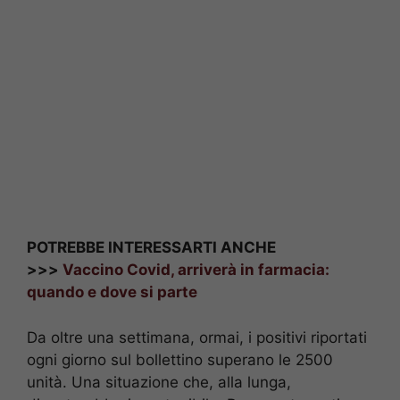
POTREBBE INTERESSARTI ANCHE
>>>
Vaccino Covid, arriverà in farmacia:
quando e dove si parte
Da oltre una settimana, ormai, i positivi riportati
ogni giorno sul bollettino superano le 2500
unità. Una situazione che, alla lunga,