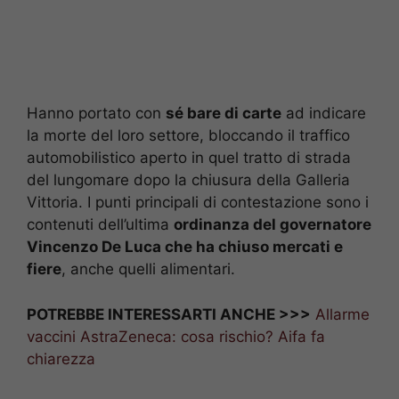
Hanno portato con
sé bare di carte
ad indicare
la morte del loro settore, bloccando il traffico
automobilistico aperto in quel tratto di strada
del lungomare dopo la chiusura della Galleria
Vittoria. I punti principali di contestazione sono i
contenuti dell’ultima
ordinanza del governatore
Vincenzo De Luca che ha chiuso mercati e
fiere
, anche quelli alimentari.
POTREBBE INTERESSARTI ANCHE >>>
Allarme
vaccini AstraZeneca: cosa rischio? Aifa fa
chiarezza