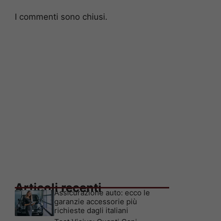
I commenti sono chiusi.
Articoli recenti
Assicurazione auto: ecco le
garanzie accessorie più
richieste dagli italiani