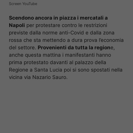
Screen YouTube
Scendono ancora in piazza i mercatali a
Napoli
per protestare contro le restrizioni
previste dalla norme anti-Covid e dalla zona
rossa che sta mettendo a dura prova l’economia
del settore.
Provenienti da tutta la region
e,
anche questa mattina i manifestanti hanno
prima protestato davanti al palazzo della
Regione a Santa Lucia poi si sono spostati nella
vicina via Nazario Sauro.