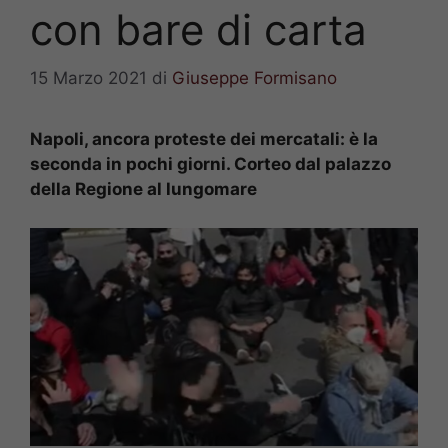
con bare di carta
15 Marzo 2021
di
Giuseppe Formisano
Napoli, ancora proteste dei mercatali: è la
seconda in pochi giorni. Corteo dal palazzo
della Regione al lungomare