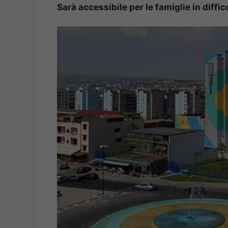
Sarà accessibile per le famiglie in diffic