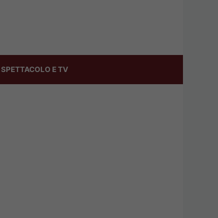
SPETTACOLO E TV