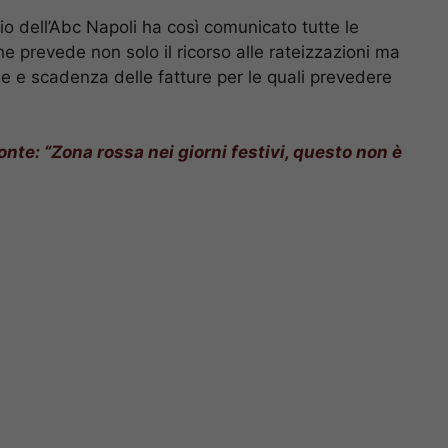
io dell’Abc Napoli ha così comunicato tutte le
e prevede non solo il ricorso alle rateizzazioni ma
e e scadenza delle fatture per le quali prevedere
onte: “Zona rossa nei giorni festivi, questo non è