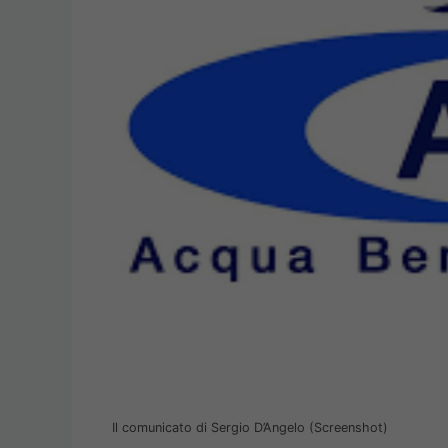
Il comunicato di Sergio D’Angelo (Screenshot)