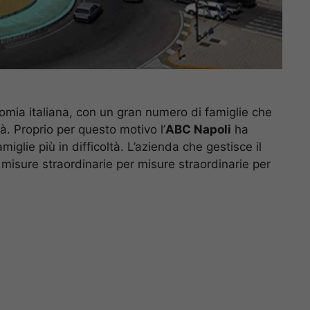
omia italiana, con un gran numero di famiglie che
tà. Proprio per questo motivo l’
ABC Napoli
ha
miglie più in difficoltà. L’azienda che gestisce il
 misure straordinarie per misure straordinarie per