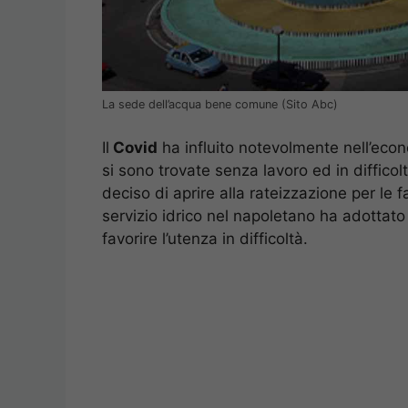
La sede dell’acqua bene comune (Sito Abc)
Il
Covid
ha influito notevolmente nell’econ
si sono trovate senza lavoro ed in difficol
deciso di aprire alla rateizzazione per le fa
servizio idrico nel napoletano ha adottato
favorire l’utenza in difficoltà.