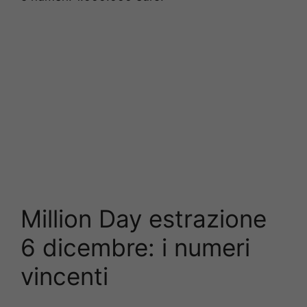
Million Day estrazione
6 dicembre: i numeri
vincenti