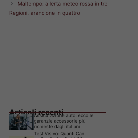
Maltempo: allerta meteo rossa in tre
Regioni, arancione in quattro
Articoli recenti
Assicurazione auto: ecco le
garanzie accessorie più
richieste dagli italiani
Test Visivo: Quanti Cani