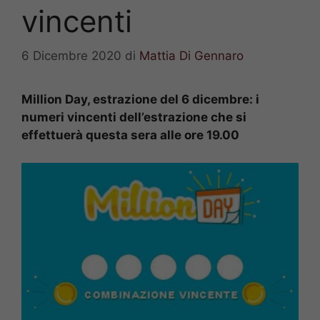
vincenti
6 Dicembre 2020
di
Mattia Di Gennaro
Million Day, estrazione del 6 dicembre: i
numeri vincenti dell’estrazione che si
effettuerà questa sera alle ore 19.00