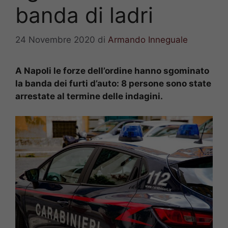
banda di ladri
24 Novembre 2020
di
Armando Inneguale
A Napoli le forze dell’ordine hanno sgominato
la banda dei furti d’auto: 8 persone sono state
arrestate al termine delle indagini.