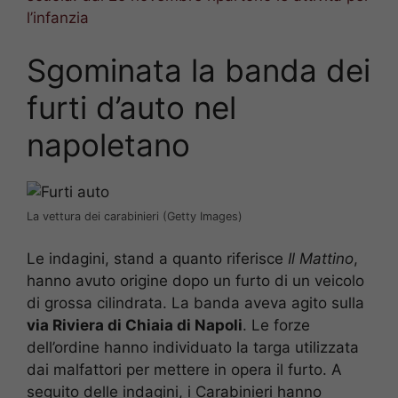
l’infanzia
Sgominata la banda dei
furti d’auto nel
napoletano
La vettura dei carabinieri (Getty Images)
Le indagini, stand a quanto riferisce
Il Mattino
,
hanno avuto origine dopo un furto di un veicolo
di grossa cilindrata. La banda aveva agito sulla
via Riviera di Chiaia di Napoli
. Le forze
dell’ordine hanno individuato la targa utilizzata
dai malfattori per mettere in opera il furto. A
seguito delle indagini, i Carabinieri hanno