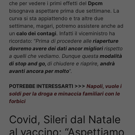
che per vedere i primi effetti del
Dpcm
bisognava aspettare prima due settimane. La
curva si sta appiattendo e tra altre due
settimane, magari, potremo assistere anche ad
un
calo dei contagi
. Infatti il viceministro ha
ricordato: “
Prima di procedere alle
riaperture
dovremo avere dei dati ancor migliori
rispetto
a quelli che vediamo. Dunque questa
modalità
di stop and go,
di chiudere e riaprire,
andrà
avanti ancora per molto
“.
POTREBBE INTERESSARTI >>>
Napoli, vuole i
soldi per la droga e minaccia familiari con le
forbici
Covid, Sileri dal Natale
al vaccino: “Aspettiamo