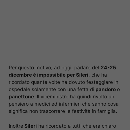
Per questo motivo, ad oggi, parlare del
24-25
dicembre è impossibile per Sileri
, che ha
ricordato quante volte ha dovuto festeggiare in
ospedale solamente con una fetta di
pandoro
o
panettone
. Il viceministro ha quindi rivolto un
pensiero a medici ed infermieri che sanno cosa
significa non trascorrere le festività in famiglia.
Inoltre
Sileri
ha ricordato a tutti che era chiaro