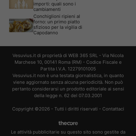
importi: quali sono i
cambiamenti
Conchiglioni ripieni al
forno: un primo piatto
sfizioso per la vigilia di
Capodanno
Vesuvius.it di proprietà di WEB 365 SRL - Via Nicola
Marchese 10, 00141 Roma (RM) - Codice Fiscale e
Partita I.V.A. 12279101005
Vesuvius.it non è una testata giornalistica, in quanto
viene aggiornato senza alcuna periodicità. Non può
pertanto considerarsi un prodotto editoriale ai sensi
della legge n. 62 del 07.03.2001
Copyright ©2026 - Tutti i diritti riservati -
Contattaci
Le attività pubblicitarie su questo sito sono gestite da