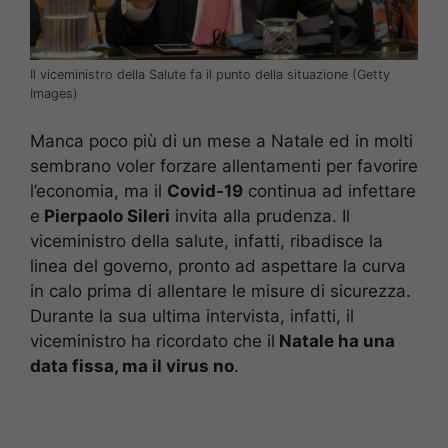
Il viceministro della Salute fa il punto della situazione (Getty
Images)
Manca poco più di un mese a Natale ed in molti
sembrano voler forzare allentamenti per favorire
l’economia, ma il
Covid-19
continua ad infettare
e
Pierpaolo Sileri
invita alla prudenza. Il
viceministro della salute, infatti, ribadisce la
linea del governo, pronto ad aspettare la curva
in calo prima di allentare le misure di sicurezza.
Durante la sua ultima intervista, infatti, il
viceministro ha ricordato che il
Natale ha una
data fissa, ma il virus no
.