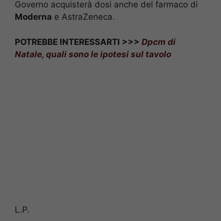
Governo acquisterà dosi anche del farmaco di
Moderna
e AstraZeneca.
POTREBBE INTERESSARTI >>>
Dpcm di
Natale, quali sono le ipotesi sul tavolo
L.P.