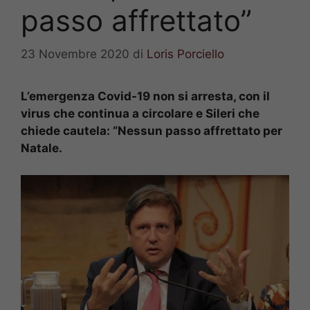
passo affrettato”
23 Novembre 2020
di
Loris Porciello
L’emergenza Covid-19 non si arresta, con il
virus che continua a circolare e Sileri che
chiede cautela: “Nessun passo affrettato per
Natale.