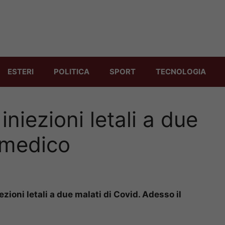
ESTERI
POLITICA
SPORT
TECNOLOGIA
niezioni letali a due
 medico
ezioni letali a due malati di Covid. Adesso il