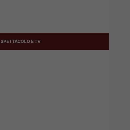
SPETTACOLO E TV