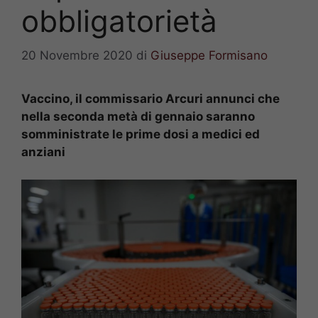
obbligatorietà
20 Novembre 2020
di
Giuseppe Formisano
Vaccino, il commissario Arcuri annunci che
nella seconda metà di gennaio saranno
somministrate le prime dosi a medici ed
anziani