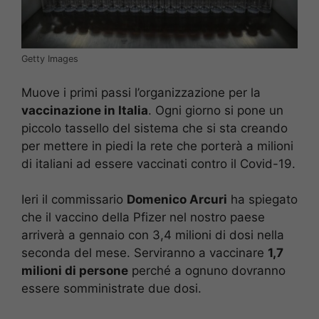
Getty Images
Muove i primi passi l’organizzazione per la
vaccinazione in Italia
. Ogni giorno si pone un
piccolo tassello del sistema che si sta creando
per mettere in piedi la rete che porterà a milioni
di italiani ad essere vaccinati contro il Covid-19.
Ieri il commissario
Domenico Arcuri
ha spiegato
che il vaccino della Pfizer nel nostro paese
arriverà a gennaio con 3,4 milioni di dosi nella
seconda del mese. Serviranno a vaccinare
1,7
milioni di persone
perché a ognuno dovranno
essere somministrate due dosi.