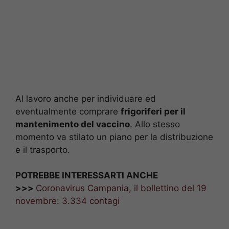
Al lavoro anche per individuare ed
eventualmente comprare
frigoriferi per il
mantenimento del vaccino
. Allo stesso
momento va stilato un piano per la distribuzione
e il trasporto.
POTREBBE INTERESSARTI ANCHE
>>>
Coronavirus Campania, il bollettino del 19
novembre: 3.334 contagi