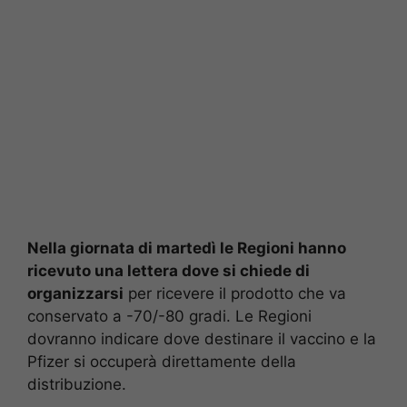
Nella giornata di martedì le Regioni hanno
ricevuto una lettera dove si chiede di
organizzarsi
per ricevere il prodotto che va
conservato a -70/-80 gradi. Le Regioni
dovranno indicare dove destinare il vaccino e la
Pfizer si occuperà direttamente della
distribuzione.