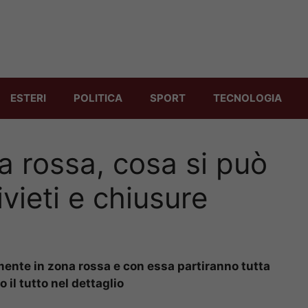
ESTERI
POLITICA
SPORT
TECNOLOGIA
 rossa, cosa si può
ivieti e chiusure
ente in zona rossa e con essa partiranno tutta
 il tutto nel dettaglio