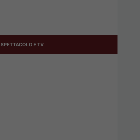
SPETTACOLO E TV