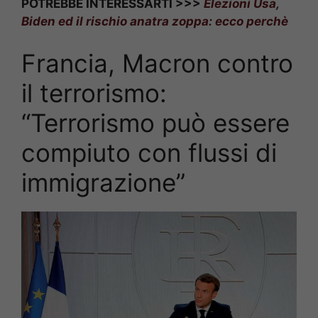
POTREBBE INTERESSARTI >>>
Elezioni Usa,
Biden ed il rischio anatra zoppa: ecco perchè
Francia, Macron contro
il terrorismo:
“Terrorismo può essere
compiuto con flussi di
immigrazione”