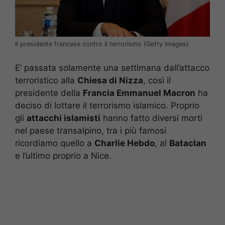
Il presidente francese contro il terrorismo (Getty Images)
E’ passata solamente una settimana dall’attacco
terroristico alla
Chiesa di Nizza
, così il
presidente della
Francia Emmanuel Macron
ha
deciso di lottare il terrorismo islamico. Proprio
gli
attacchi islamisti
hanno fatto diversi morti
nel paese transalpino, tra i più famosi
ricordiamo quello a
Charlie Hebdo
, al
Bataclan
e l’ultimo proprio a Nice.