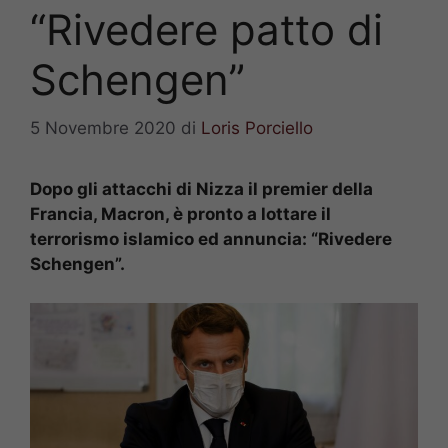
“Rivedere patto di
Schengen”
5 Novembre 2020
di
Loris Porciello
Dopo gli attacchi di Nizza il premier della
Francia, Macron, è pronto a lottare il
terrorismo islamico ed annuncia: “Rivedere
Schengen”.