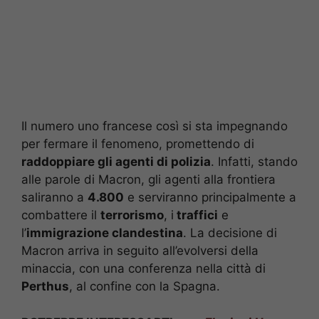
Il numero uno francese così si sta impegnando
per fermare il fenomeno, promettendo di
raddoppiare gli agenti di polizia
. Infatti, stando
alle parole di Macron, gli agenti alla frontiera
saliranno a
4.800
e serviranno principalmente a
combattere il
terrorismo
, i
traffici
e
l’
immigrazione clandestina
. La decisione di
Macron arriva in seguito all’evolversi della
minaccia, con una conferenza nella città di
Perthus
, al confine con la Spagna.