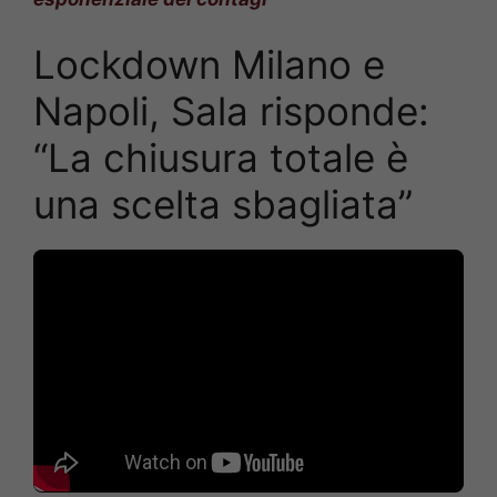
Lockdown Milano e
Napoli, Sala risponde:
“La chiusura totale è
una scelta sbagliata”