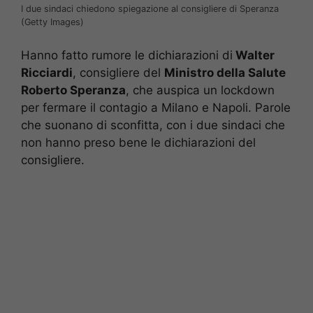
I due sindaci chiedono spiegazione al consigliere di Speranza
(Getty Images)
Hanno fatto rumore le dichiarazioni di
Walter
Ricciardi
, consigliere del
Ministro della Salute
Roberto Speranza
, che auspica un lockdown
per fermare il contagio a Milano e Napoli. Parole
che suonano di sconfitta, con i due sindaci che
non hanno preso bene le dichiarazioni del
consigliere.