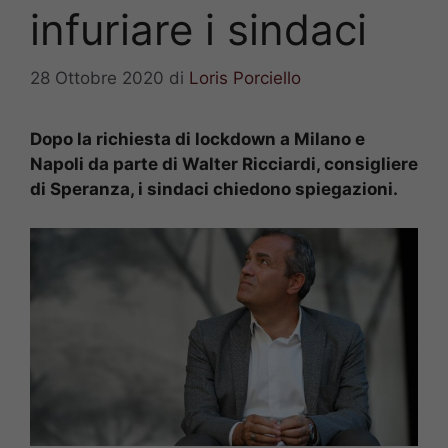
infuriare i sindaci
28 Ottobre 2020
di
Loris Porciello
Dopo la richiesta di lockdown a Milano e
Napoli da parte di Walter Ricciardi, consigliere
di Speranza, i sindaci chiedono spiegazioni.