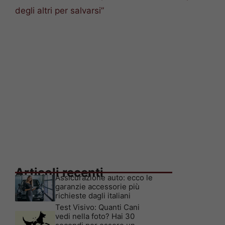
degli altri per salvarsi”
Articoli recenti
Assicurazione auto: ecco le
garanzie accessorie più
richieste dagli italiani
Test Visivo: Quanti Cani
vedi nella foto? Hai 30