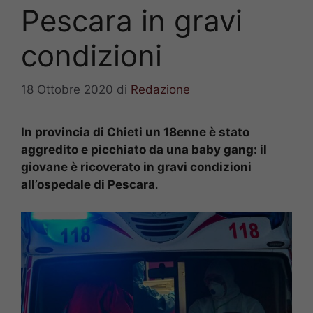
Pescara in gravi
condizioni
18 Ottobre 2020
di
Redazione
In provincia di Chieti un 18enne è stato
aggredito e picchiato da una baby gang: il
giovane è ricoverato in gravi condizioni
all’ospedale di Pescara
.