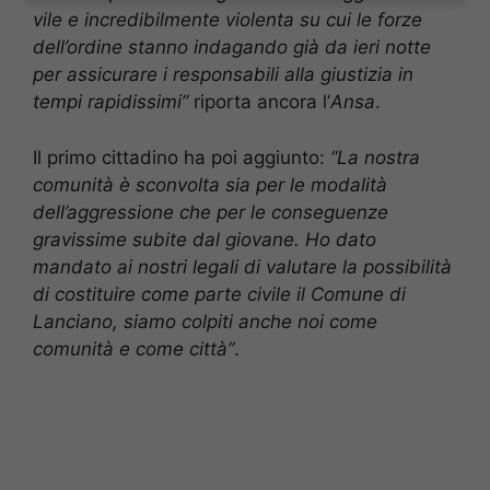
vile e incredibilmente violenta su cui le forze
dell’ordine stanno indagando già da ieri notte
per assicurare i responsabili alla giustizia in
tempi rapidissimi”
riporta ancora l’
Ansa
.
Il primo cittadino ha poi aggiunto:
“La nostra
comunità è sconvolta sia per le modalità
dell’aggressione che per le conseguenze
gravissime subite dal giovane. Ho dato
mandato ai nostri legali di valutare la possibilità
di costituire come parte civile il Comune di
Lanciano, siamo colpiti anche noi come
comunità e come città”
.