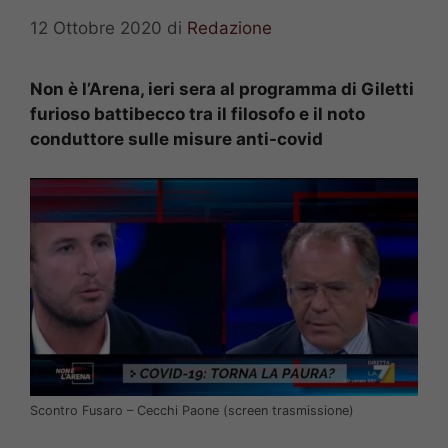
12 Ottobre 2020
di
Redazione
Non è l’Arena, ieri sera al programma di Giletti
furioso battibecco tra il filosofo e il noto
conduttore sulle misure anti-covid
Scontro Fusaro – Cecchi Paone (screen trasmissione)