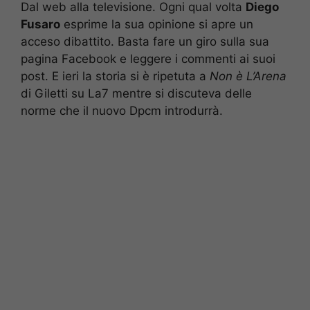
Dal web alla televisione. Ogni qual volta
Diego
Fusaro
esprime la sua opinione si apre un
acceso dibattito. Basta fare un giro sulla sua
pagina Facebook e leggere i commenti ai suoi
post. E ieri la storia si è ripetuta a
Non è L’Arena
di Giletti su La7 mentre si discuteva delle
norme che il nuovo Dpcm introdurrà.