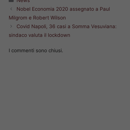
News
Nobel Economia 2020 assegnato a Paul
Milgrom e Robert Wilson
Covid Napoli, 36 casi a Somma Vesuviana:
sindaco valuta il lockdown
I commenti sono chiusi.