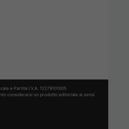
cale e Partita I.V.A. 12279101005
nto considerarsi un prodotto editoriale ai sensi