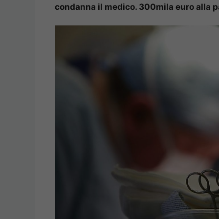
condanna il medico. 300mila euro alla 