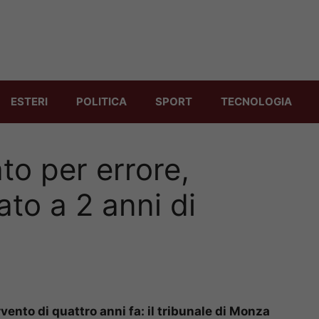
ESTERI
POLITICA
SPORT
TECNOLOGIA
o per errore,
to a 2 anni di
vento di quattro anni fa: il tribunale di Monza