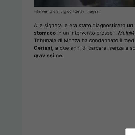
Intervento chirurgico (Getty Images)
Alla signora le era stato diagnosticato
un 
stomaco
in un intervento presso il
MultiM
Tribunale di Monza ha condannato il medi
Ceriani
, a due anni di carcere, senza a 
gravissime
.