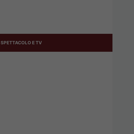
SPETTACOLO E TV