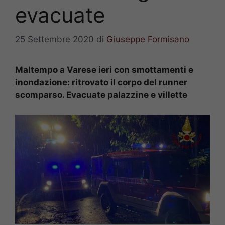
evacuate
25 Settembre 2020
di
Giuseppe Formisano
Maltempo a Varese ieri con smottamenti e
inondazione: ritrovato il corpo del runner
scomparso. Evacuate palazzine e villette