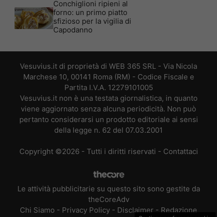
Conchiglioni ripieni al
forno: un primo piatto
sfizioso per la vigilia di
Capodanno
Vesuvius.it di proprietà di WEB 365 SRL - Via Nicola
Marchese 10, 00141 Roma (RM) - Codice Fiscale e
Partita I.V.A. 12279101005
Vesuvius.it non è una testata giornalistica, in quanto
viene aggiornato senza alcuna periodicità. Non può
pertanto considerarsi un prodotto editoriale ai sensi
della legge n. 62 del 07.03.2001
Copyright ©2026 - Tutti i diritti riservati -
Contattaci
Le attività pubblicitarie su questo sito sono gestite da
theCoreAdv
Chi Siamo
-
Privacy Policy
-
Disclaimer
-
Redazione