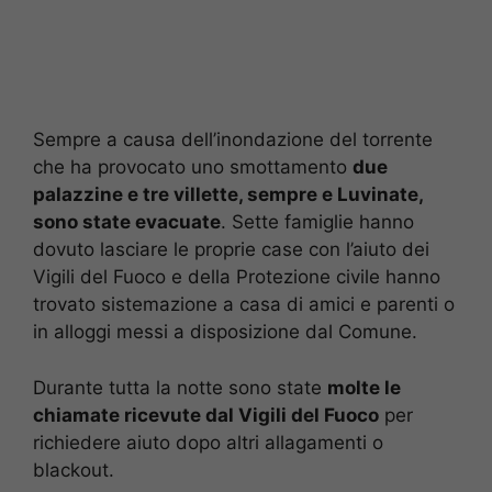
Sempre a causa dell’inondazione del torrente
che ha provocato uno smottamento
due
palazzine e tre villette, sempre e Luvinate,
sono state evacuate
. Sette famiglie hanno
dovuto lasciare le proprie case con l’aiuto dei
Vigili del Fuoco e della Protezione civile hanno
trovato sistemazione a casa di amici e parenti o
in alloggi messi a disposizione dal Comune.
Durante tutta la notte sono state
molte le
chiamate ricevute dal Vigili del Fuoco
per
richiedere aiuto dopo altri allagamenti o
blackout.