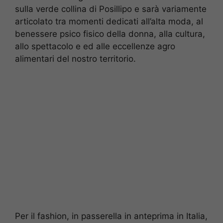
sulla verde collina di Posillipo e sarà variamente
articolato tra momenti dedicati all’alta moda, al
benessere psico fisico della donna, alla cultura,
allo spettacolo e ed alle eccellenze agro
alimentari del nostro territorio.
Per il fashion, in passerella in anteprima in Italia,