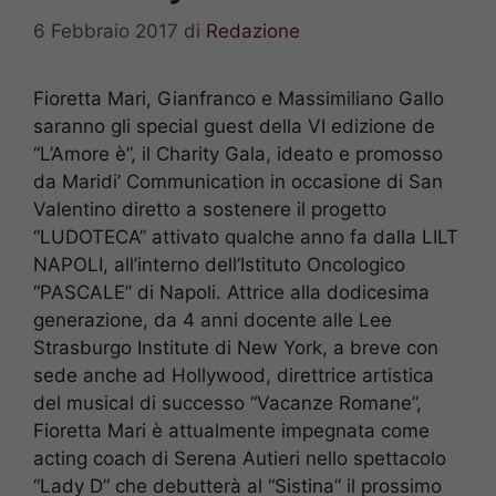
6 Febbraio 2017
di
Redazione
Fioretta Mari, Gianfranco e Massimiliano Gallo
saranno gli special guest della VI edizione de
“L’Amore è”, il Charity Gala, ideato e promosso
da Maridi’ Communication in occasione di San
Valentino diretto a sostenere il progetto
“LUDOTECA” attivato qualche anno fa dalla LILT
NAPOLI, all’interno dell’Istituto Oncologico
“PASCALE” di Napoli. Attrice alla dodicesima
generazione, da 4 anni docente alle Lee
Strasburgo Institute di New York, a breve con
sede anche ad Hollywood, direttrice artistica
del musical di successo “Vacanze Romane”,
Fioretta Mari è attualmente impegnata come
acting coach di Serena Autieri nello spettacolo
“Lady D” che debutterà al “Sistina” il prossimo