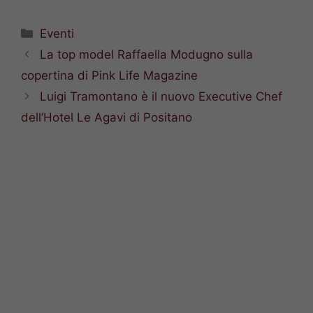
Categorie
Eventi
La top model Raffaella Modugno sulla
copertina di Pink Life Magazine
Luigi Tramontano è il nuovo Executive Chef
dell’Hotel Le Agavi di Positano