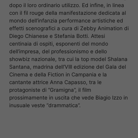
dopo il loro ordinario utilizzo. Ed infine, in linea
con il fil rouge della manifestazione dedicata al
mondo dell’infanzia performance artistiche ed
effetti scenografici a cura di Zebby Animation di
Diego Chianese e Stefania Botti. Attesi
centinaia di ospiti, esponenti del mondo
dell’impresa, del professionismo e dello
showbiz nazionale, tra cui la top model Shalana
Santana, madrina dell’VIII edizione del Gala del
Cinema e della Fiction in Campania e la
cantante attrice Anna Capasso, tra le
protagoniste di “Gramigna”, il film
prossimamente in uscita che vede Biagio Izzo in
inusuale veste “drammatica”.