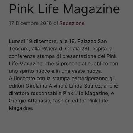
Pink Life Magazine
17 Dicembre 2016
di
Redazione
Lunedì 19 dicembre, alle 18, Palazzo San
Teodoro, alla Riviera di Chiaia 281, ospita la
conferenza stampa di presentazione dei Pink
Life Magazine, che si propone al pubblico con
uno spirito nuovo e in una veste nuova.
All’incontro con la stampa parteciperanno gli
editori Girolamo Alvino e Linda Suarez, anche
direttore responsabile Pink Life Magazine, e
Giorgio Attanasio, fashion editor Pink Life
Magazine.