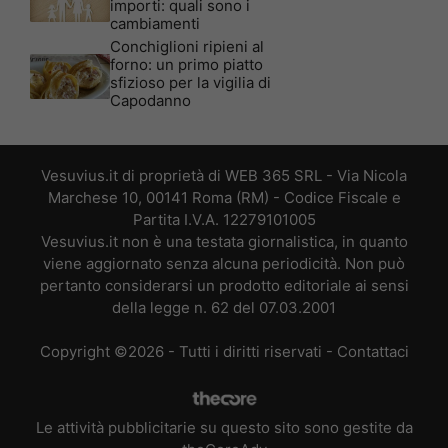
importi: quali sono i
cambiamenti
Conchiglioni ripieni al
forno: un primo piatto
sfizioso per la vigilia di
Capodanno
Vesuvius.it di proprietà di WEB 365 SRL - Via Nicola
Marchese 10, 00141 Roma (RM) - Codice Fiscale e
Partita I.V.A. 12279101005
Vesuvius.it non è una testata giornalistica, in quanto
viene aggiornato senza alcuna periodicità. Non può
pertanto considerarsi un prodotto editoriale ai sensi
della legge n. 62 del 07.03.2001
Copyright ©2026 - Tutti i diritti riservati -
Contattaci
Le attività pubblicitarie su questo sito sono gestite da