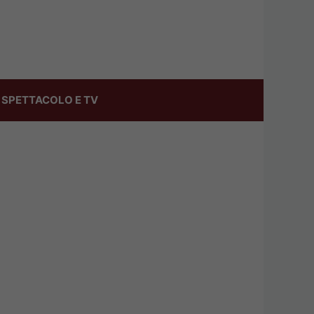
SPETTACOLO E TV