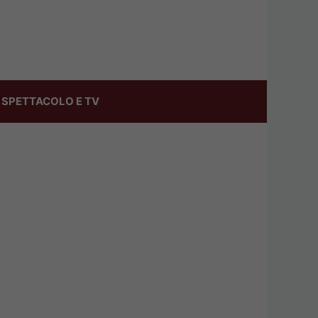
SPETTACOLO E TV