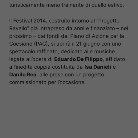
turisticamente meno trainante di quello estivo.
Il Festival 2014, costruito intorno al “Progetto
Ravello” già intrapreso da anni e finanziato – nel
prossimo – dai fondi del Piano di Azione per la
Coesione (PAC), si aprirà il 21 giugno con uno
spettacolo raffinato, dedicato alle musiche
legate all’opera di
Eduardo De Filippo
, affidato
all’inedita coppia costituita da
Isa Danieli
e
Danilo Rea
, alle prese con un progetto
commissionato per l’occasione.