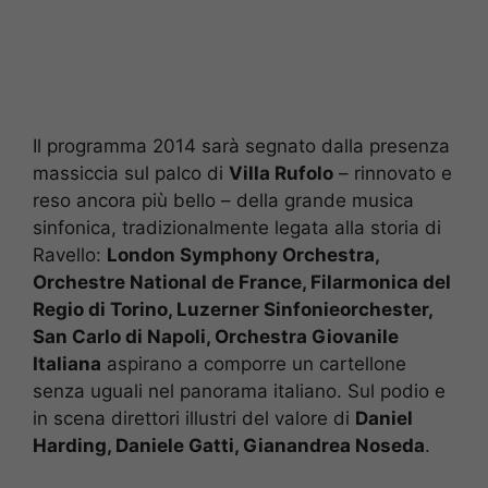
Il programma 2014 sarà segnato dalla presenza
massiccia sul palco di
Villa Rufolo
– rinnovato e
reso ancora più bello – della grande musica
sinfonica, tradizionalmente legata alla storia di
Ravello:
London Symphony Orchestra,
Orchestre National de France, Filarmonica del
Regio di Torino, Luzerner Sinfonieorchester,
San Carlo di Napoli, Orchestra Giovanile
Italiana
aspirano a comporre un cartellone
senza uguali nel panorama italiano. Sul podio e
in scena direttori illustri del valore di
Daniel
Harding, Daniele Gatti, Gianandrea Noseda
.