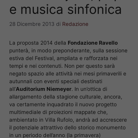
e musica sinfonica
28 Dicembre 2013
di
Redazione
La proposta 2014 della
Fondazione Ravello
punterà, in modo preponderante, sulla sessione
estiva del Festival, ampliata e rafforzata nei
tempi e nei contenuti. Non per questo sarà
negato spazio alle attività nei mesi primaverili e
autunnali con eventi speciali destinati
all’
Auditorium Niemeyer
. In un’ottica di
allargamento della stagione culturale, ancora,
va certamente inquadrato il nuovo progetto
multimediale di proiezioni mappate che,
ambientato in Villa Rufolo, andrà ad accrescere
il potenziale attrattivo dello storico monumento
in un periodo dell’anno (la primavera)