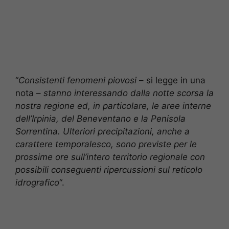
“
Consistenti fenomeni piovosi
– si legge in una
nota –
stanno interessando dalla notte scorsa la
nostra regione ed, in particolare, le aree interne
dell’Irpinia, del Beneventano e la Penisola
Sorrentina. Ulteriori precipitazioni, anche a
carattere temporalesco, sono previste per le
prossime ore sull’intero territorio regionale con
possibili conseguenti ripercussioni sul reticolo
idrografico
“.