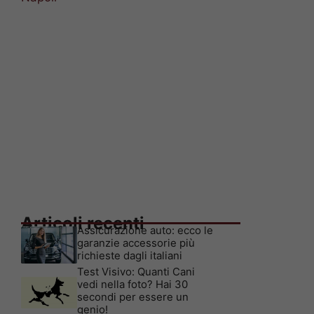
Articoli recenti
Assicurazione auto: ecco le
garanzie accessorie più
richieste dagli italiani
Test Visivo: Quanti Cani
vedi nella foto? Hai 30
secondi per essere un
genio!