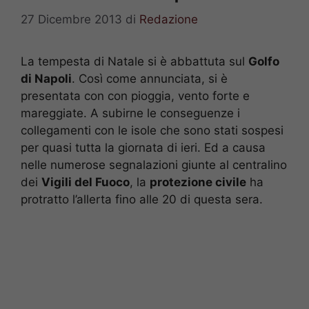
27 Dicembre 2013
di
Redazione
La tempesta di Natale si è abbattuta sul
Golfo
di Napoli
. Così come annunciata, si è
presentata con con pioggia, vento forte e
mareggiate. A subirne le conseguenze i
collegamenti con le isole che sono stati sospesi
per quasi tutta la giornata di ieri. Ed a causa
nelle numerose segnalazioni giunte al centralino
dei
Vigili del Fuoco
, la
protezione civile
ha
protratto l’allerta fino alle 20 di questa sera.