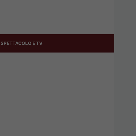
SPETTACOLO E TV