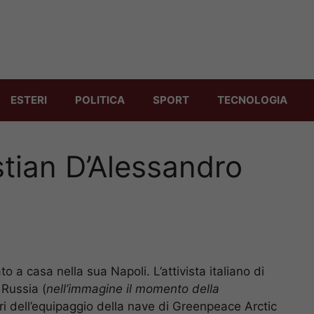
ESTERI
POLITICA
SPORT
TECNOLOGIA
tian D’Alessandro
to a casa nella sua Napoli. L’attivista italiano di
 Russia (
nell’immagine il momento della
ri dell’equipaggio della nave di Greenpeace Arctic