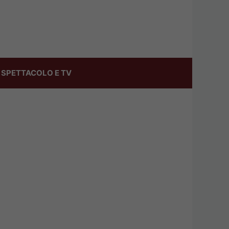
SPETTACOLO E TV