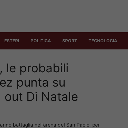
ESTERI
POLITICA
SPORT
TECNOLOGIA
 le probabili
tez punta su
 out Di Natale
anno battaglia nell’arena del San Paolo, per