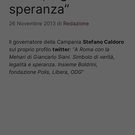
speranza”
26 Novembre 2013
di
Redazione
Il governatore della Campania
Stefano Caldoro
sul proprio profilo
twitter
: “
A Roma con la
Mehari di Giancarlo Siani. Simbolo di verità,
legalità e speranza. Insieme Boldrini,
fondazione Polis, Libera, ODG
”