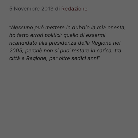
5 Novembre 2013
di
Redazione
“
Nessuno può mettere in dubbio la mia onestà,
ho fatto errori politici: quello di essermi
ricandidato alla presidenza della Regione nel
2005, perchè non si puo’ restare in carica, tra
città e Regione, per oltre sedici anni
”