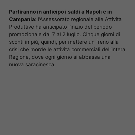
Partiranno in anticipo i saldi a Napoli e in
Campania
: l’Assessorato regionale alle Attività
Produttive ha anticipato l’inizio del periodo
promozionale dal 7 al 2 luglio. Cinque giorni di
sconti in più, quindi, per mettere un freno alla
crisi che morde le attività commerciali dell’intera
Regione, dove ogni giorno si abbassa una
nuova saracinesca.