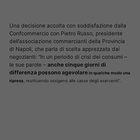
Una decisione accolta con soddisfazione dalla
Confcommercio con Pietro Russo, presidente
dell’associazione commercianti della Provincia
di Napoli, che parla di scelta apprezzata dai
negozianti: “In un periodo di crisi dei consumi –
le sue parole –
anche cinque giorni di
differenza possono agevolare
in qualche modo una
ripresa
, restituendo ossigeno alle casse degli esercenti”.