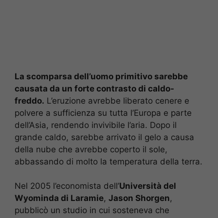
La scomparsa dell’uomo primitivo sarebbe
causata da un forte contrasto di caldo-
freddo.
L’eruzione avrebbe liberato cenere e
polvere a sufficienza su tutta l’Europa e parte
dell’Asia, rendendo invivibile l’aria. Dopo il
grande caldo, sarebbe arrivato il gelo a causa
della nube che avrebbe coperto il sole,
abbassando di molto la temperatura della terra.
Nel 2005 l’economista dell’
Università del
Wyominda di Laramie
,
Jason Shorgen
,
pubblicò un studio in cui sosteneva che