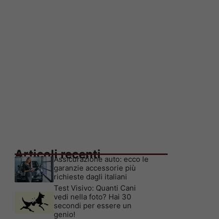
Articoli recenti
Assicurazione auto: ecco le
garanzie accessorie più
richieste dagli italiani
Test Visivo: Quanti Cani
vedi nella foto? Hai 30
secondi per essere un
genio!