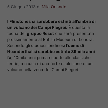
5 Giugno 2013
di
Mila Orlando
I Flinstones si sarebbero estinti all’ombra di
un vulcano dei Campi Flegrei.
È questa la
teoria del
gruppo Reset
che sarà presentata
prossimamente al British Museum di Londra.
Secondo gli studiosi londinesi
l’uomo di
Neanderthal si sarebbe estinto 39mila anni
fa
, 10mila anni prima rispetto alle classiche
teorie, a causa di una forte esplosione di un
vulcano nella zona dei Campi Flegrei.