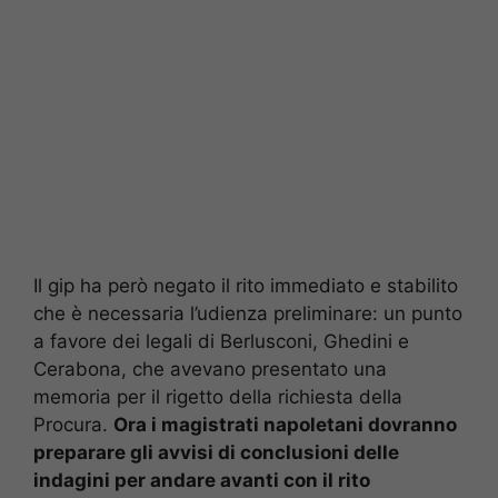
Il gip ha però negato il rito immediato e stabilito
che è necessaria l’udienza preliminare: un punto
a favore dei legali di Berlusconi, Ghedini e
Cerabona, che avevano presentato una
memoria per il rigetto della richiesta della
Procura.
Ora i magistrati napoletani dovranno
preparare gli avvisi di conclusioni delle
indagini per andare avanti con il rito