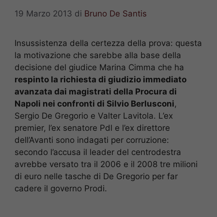
19 Marzo 2013
di
Bruno De Santis
Insussistenza della certezza della prova: questa
la motivazione che sarebbe alla base della
decisione del giudice Marina Cimma che ha
respinto la richiesta di giudizio immediato
avanzata dai magistrati della Procura di
Napoli nei confronti di Silvio Berlusconi
,
Sergio De Gregorio e Valter Lavitola. L’ex
premier, l’ex senatore Pdl e l’ex direttore
dell’Avanti sono indagati per corruzione:
secondo l’accusa il leader del centrodestra
avrebbe versato tra il 2006 e il 2008 tre milioni
di euro nelle tasche di De Gregorio per far
cadere il governo Prodi.