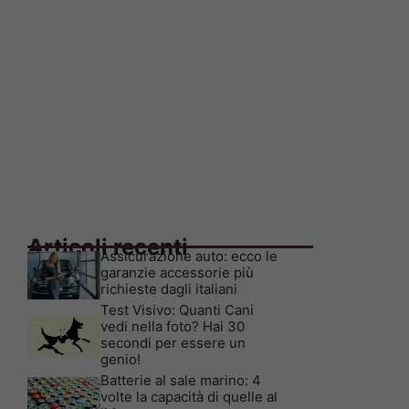
Articoli recenti
Assicurazione auto: ecco le
garanzie accessorie più
richieste dagli italiani
Test Visivo: Quanti Cani
vedi nella foto? Hai 30
secondi per essere un
genio!
Batterie al sale marino: 4
volte la capacità di quelle al