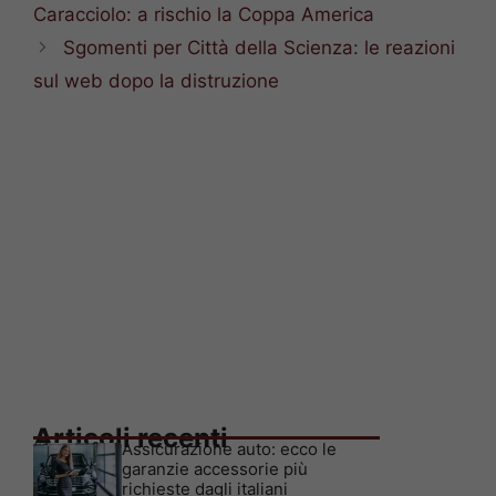
Caracciolo: a rischio la Coppa America
Sgomenti per Città della Scienza: le reazioni
sul web dopo la distruzione
Articoli recenti
Assicurazione auto: ecco le
garanzie accessorie più
richieste dagli italiani