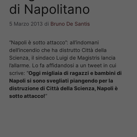
di Napolitano
5 Marzo 2013
di
Bruno De Santis
“Napoli è sotto attacco”: all’indomani
dell’incendio che ha distrutto Città della
Scienza, il sindaco Luigi de Magistris lancia
l’allarme. Lo fa affidandosi a un tweet in cui
scrive: “
Oggi migliaia di ragazzi e bambini di
Napoli si sono svegliati piangendo per la
distruzione di Città della Scienza, Napoli è
sotto attacco!
”