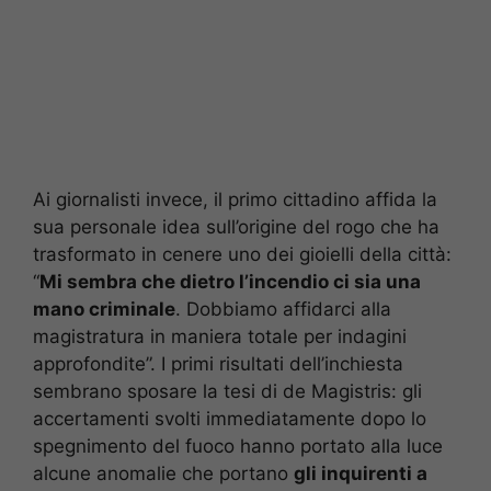
Ai giornalisti invece, il primo cittadino affida la
sua personale idea sull’origine del rogo che ha
trasformato in cenere uno dei gioielli della città:
“
Mi sembra che dietro l’incendio ci sia una
mano criminale
. Dobbiamo affidarci alla
magistratura in maniera totale per indagini
approfondite”. I primi risultati dell’inchiesta
sembrano sposare la tesi di de Magistris: gli
accertamenti svolti immediatamente dopo lo
spegnimento del fuoco hanno portato alla luce
alcune anomalie che portano
gli inquirenti a