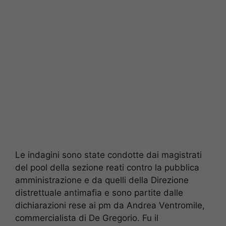
Le indagini sono state condotte dai magistrati
del pool della sezione reati contro la pubblica
amministrazione e da quelli della Direzione
distrettuale antimafia e sono partite dalle
dichiarazioni rese ai pm da Andrea Ventromile,
commercialista di De Gregorio. Fu il