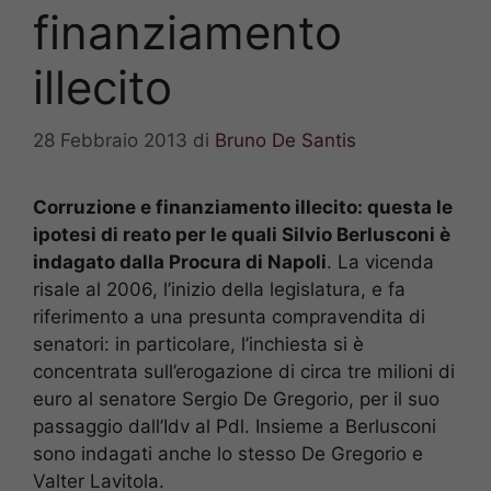
finanziamento
illecito
28 Febbraio 2013
di
Bruno De Santis
Corruzione e finanziamento illecito: questa le
ipotesi di reato per le quali Silvio Berlusconi è
indagato dalla Procura di Napoli
. La vicenda
risale al 2006, l’inizio della legislatura, e fa
riferimento a una presunta compravendita di
senatori: in particolare, l’inchiesta si è
concentrata sull’erogazione di circa tre milioni di
euro al senatore Sergio De Gregorio, per il suo
passaggio dall’Idv al Pdl. Insieme a Berlusconi
sono indagati anche lo stesso De Gregorio e
Valter Lavitola.