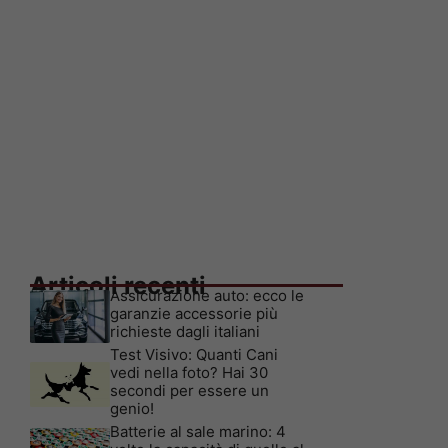
Articoli recenti
Assicurazione auto: ecco le
garanzie accessorie più
richieste dagli italiani
Test Visivo: Quanti Cani
vedi nella foto? Hai 30
secondi per essere un
genio!
Batterie al sale marino: 4