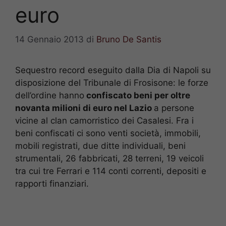
euro
14 Gennaio 2013
di
Bruno De Santis
Sequestro record eseguito dalla Dia di Napoli su
disposizione del Tribunale di Frosisone: le forze
dell’ordine hanno
confiscato beni per oltre
novanta milioni di euro nel Lazio
a persone
vicine al clan camorristico dei Casalesi. Fra i
beni confiscati ci sono venti società, immobili,
mobili registrati, due ditte individuali, beni
strumentali, 26 fabbricati, 28 terreni, 19 veicoli
tra cui tre Ferrari e 114 conti correnti, depositi e
rapporti finanziari.