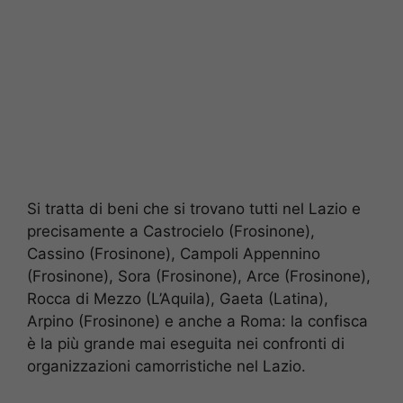
Si tratta di beni che si trovano tutti nel Lazio e
precisamente a Castrocielo (Frosinone),
Cassino (Frosinone), Campoli Appennino
(Frosinone), Sora (Frosinone), Arce (Frosinone),
Rocca di Mezzo (L’Aquila), Gaeta (Latina),
Arpino (Frosinone) e anche a Roma: la confisca
è la più grande mai eseguita nei confronti di
organizzazioni camorristiche nel Lazio.