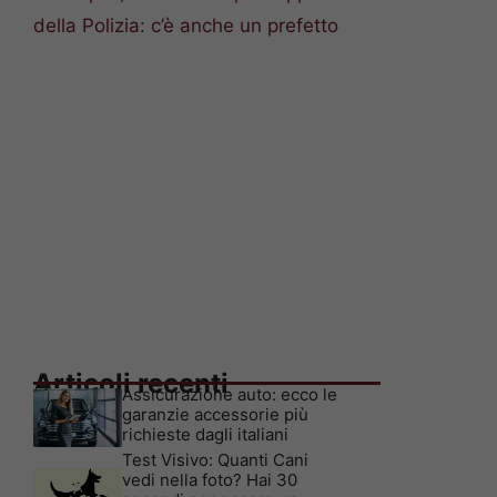
della Polizia: c’è anche un prefetto
Articoli recenti
Assicurazione auto: ecco le
garanzie accessorie più
richieste dagli italiani
Test Visivo: Quanti Cani
vedi nella foto? Hai 30