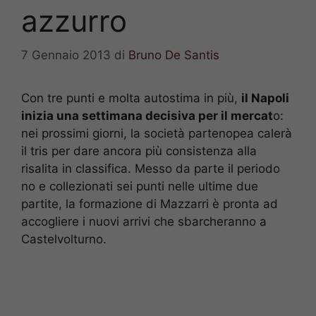
azzurro
7 Gennaio 2013
di
Bruno De Santis
Con tre punti e molta autostima in più,
il Napoli
inizia una settimana decisiva per il mercat
o:
nei prossimi giorni, la società partenopea calerà
il tris per dare ancora più consistenza alla
risalita in classifica. Messo da parte il periodo
no e collezionati sei punti nelle ultime due
partite, la formazione di Mazzarri è pronta ad
accogliere i nuovi arrivi che sbarcheranno a
Castelvolturno.