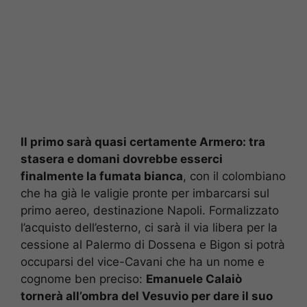
Il primo sarà quasi certamente Armero: tra
stasera e domani dovrebbe esserci
finalmente la fumata bianca
, con il colombiano
che ha già le valigie pronte per imbarcarsi sul
primo aereo, destinazione Napoli. Formalizzato
l’acquisto dell’esterno, ci sarà il via libera per la
cessione al Palermo di Dossena e Bigon si potrà
occuparsi del vice-Cavani che ha un nome e
cognome ben preciso:
Emanuele Calaiò
tornerà all’ombra del Vesuvio per dare il suo