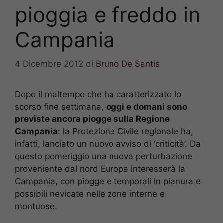
pioggia e freddo in
Campania
4 Dicembre 2012
di
Bruno De Santis
Dopo il maltempo che ha caratterizzato lo
scorso fine settimana,
oggi e domani sono
previste ancora piogge sulla Regione
Campania
: la Protezione Civile regionale ha,
infatti, lanciato un nuovo avviso di ‘criticità’. Da
questo pomeriggio una nuova perturbazione
proveniente dal nord Europa interesserà la
Campania, con piogge e temporali in pianura e
possibili nevicate nelle zone interne e
montuose.