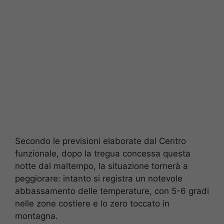
Secondo le previsioni elaborate dal Centro
funzionale, dopo la tregua concessa questa
notte dal maltempo, la situazione tornerà a
peggiorare: intanto si registra un notevole
abbassamento delle temperature, con 5-6 gradi
nelle zone costiere e lo zero toccato in
montagna.