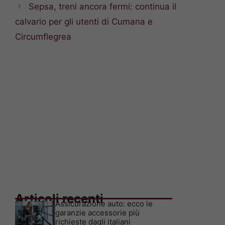
Sepsa, treni ancora fermi: continua il
calvario per gli utenti di Cumana e
Circumflegrea
Articoli recenti
Assicurazione auto: ecco le
garanzie accessorie più
richieste dagli italiani