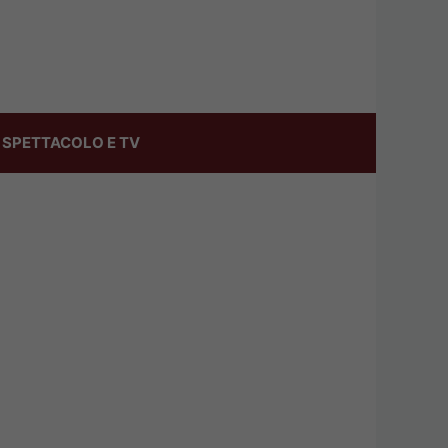
SPETTACOLO E TV