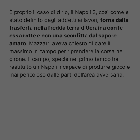
È proprio il caso di dirlo, il Napoli 2, così come è
stato definito dagli addetti ai lavori,
torna dalla
trasferta nella fredda terra d’Ucraina con le
ossa rotte e con una sconfitta dal sapore
amaro
. Mazzarri aveva chiesto di dare il
massimo in campo per riprendere la corsa nel
girone. Il campo, specie nel primo tempo ha
restituito un Napoli incapace di produrre gioco e
mai pericoloso dalle parti dell’area avversaria.