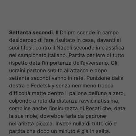
Settanta secondi
. Il Dnipro scende in campo
desideroso di fare risultato in casa, davanti ai
suoi tifosi, contro il Napoli secondo in classifica
nel campionato italiano. Partita per loro di tutto
rispetto data l’importanza dell’avversario. Gli
ucraini partono subito all’attacco e dopo
settanta secondi vanno in rete. Punizione dalla
destra e Fedetskiy senza nemmeno troppa
difficoltà mette dentro il pallone dell’uno a zero,
colpendo a rete da distanza ravvicinatissima,
complice anche l’insicurezza di Rosati che, data
la sua mole, dovrebbe farla da padrone
nell’arietta piccola. Invece nulla di tutto ciò e
partita che dopo un minuto è già in salita.