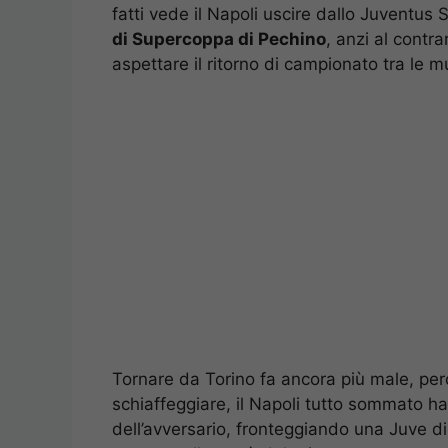
fatti vede il Napoli uscire dallo Juventus 
di Supercoppa di Pechino
, anzi al contr
aspettare il ritorno di campionato tra le 
Tornare da Torino fa ancora più male, perc
schiaffeggiare, il Napoli tutto sommato ha
dell’avversario, fronteggiando una Juve di