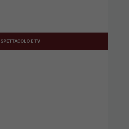
SPETTACOLO E TV