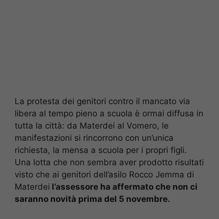
La protesta dei genitori contro il mancato via
libera al tempo pieno a scuola è ormai diffusa in
tutta la città: da Materdei al Vomero, le
manifestazioni si rincorrono con un’unica
richiesta, la mensa a scuola per i propri figli.
Una lotta che non sembra aver prodotto risultati
visto che ai genitori dell’asilo Rocco Jemma di
Materdei
l’assessore ha affermato che non ci
saranno novità prima del 5 novembre.