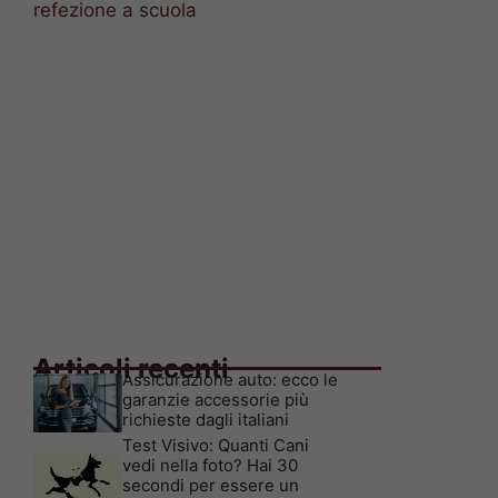
refezione a scuola
Articoli recenti
Assicurazione auto: ecco le
garanzie accessorie più
richieste dagli italiani
Test Visivo: Quanti Cani
vedi nella foto? Hai 30
secondi per essere un