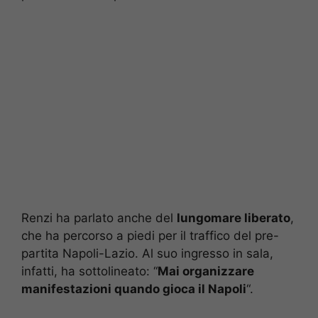
Renzi ha parlato anche del
lungomare liberato
,
che ha percorso a piedi per il traffico del pre-
partita Napoli-Lazio. Al suo ingresso in sala,
infatti, ha sottolineato: “
Mai organizzare
manifestazioni quando gioca il Napoli
“.