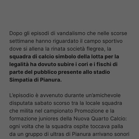
Dopo gli episodi di vandalismo che nelle scorse
settimane hanno riguardato il campo sportivo
dove si allena la rinata società flegrea, la
squadra di calcio simbolo della lotta per la
legalità ha dovuto subire i cori e i fischi di
parte del pubblico presente allo stadio
Simpatia di Pianura.
L’episodio è avvenuto durante un’amichevole
disputata sabato scorso tra la locale squadra
che milita nel campionato Promozione e la
formazione juniores della Nuova Quarto Calcio:
ogni volta che la squadra ospite toccava palla
da un gruppo di ultras di Pianura arrivano sonori