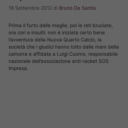
18 Settembre 2012
di
Bruno De Santis
Prima il furto delle maglie, poi le reti bruciate,
ora cori e insulti: non è iniziata certo bene
l’avventura della Nuova Quarto Calcio, la
società che i giudici hanno tolto dalle mani della
camorra e affidata a Luigi Cuomo, responsabile
nazionale dell’associazione anti-racket SOS
Impresa.