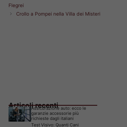
Flegrei
Crollo a Pompei nella Villa dei Misteri
Articoli recenti
Assicurazione auto: ecco le
garanzie accessorie più
richieste dagli italiani
Test Visivo: Quanti Cani