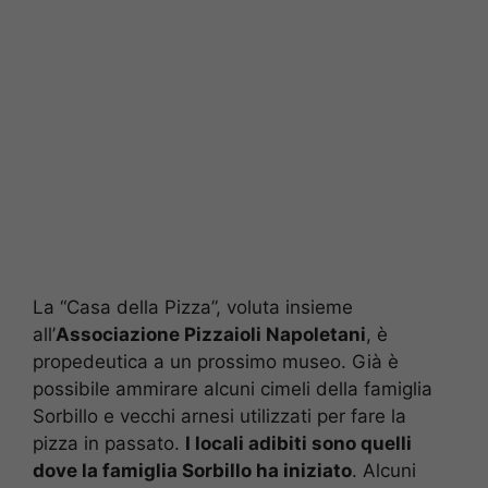
La “Casa della Pizza”, voluta insieme
all’
Associazione Pizzaioli Napoletani
, è
propedeutica a un prossimo museo. Già è
possibile ammirare alcuni cimeli della famiglia
Sorbillo e vecchi arnesi utilizzati per fare la
pizza in passato.
I locali adibiti sono quelli
dove la famiglia Sorbillo ha iniziato
. Alcuni