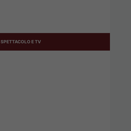
SPETTACOLO E TV