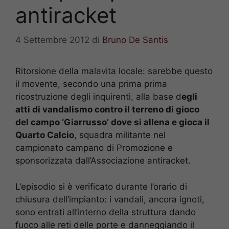
antiracket
4 Settembre 2012
di
Bruno De Santis
Ritorsione della malavita locale: sarebbe questo
il movente, secondo una prima prima
ricostruzione degli inquirenti, alla base d
egli
atti di vandalismo contro il terreno di gioco
del campo ‘Giarrusso’ dove si allena e gioca il
Quarto Calcio
, squadra militante nel
campionato campano di Promozione e
sponsorizzata dall’Associazione antiracket.
L’episodio si è verificato durante l’orario di
chiusura dell’impianto: i vandali, ancora ignoti,
sono entrati all’interno della struttura dando
fuoco alle reti delle porte e danneggiando il