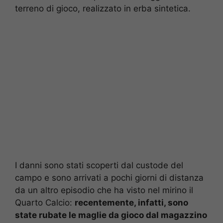
terreno di gioco, realizzato in erba sintetica.
I danni sono stati scoperti dal custode del
campo e sono arrivati a pochi giorni di distanza
da un altro episodio che ha visto nel mirino il
Quarto Calcio:
recentemente, infatti, sono
state rubate le maglie da gioco dal magazzino