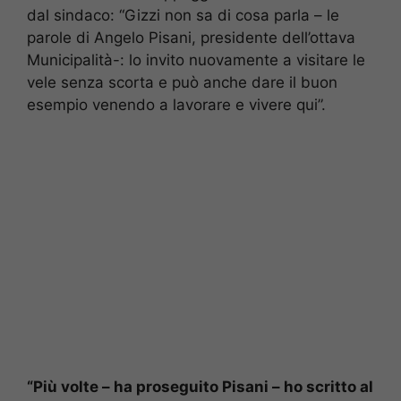
dal sindaco: “Gizzi non sa di cosa parla – le
parole di Angelo Pisani, presidente dell’ottava
Municipalità-: lo invito nuovamente a visitare le
vele senza scorta e può anche dare il buon
esempio venendo a lavorare e vivere qui”.
“Più volte – ha proseguito Pisani – ho scritto al