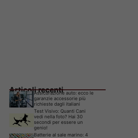
Articoli recenti
Assicurazione auto: ecco le
garanzie accessorie più
richieste dagli italiani
Test Visivo: Quanti Cani
vedi nella foto? Hai 30
secondi per essere un
genio!
Batterie al sale marino: 4