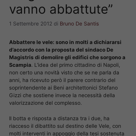
vanno abbattute”
1 Settembre 2012
di
Bruno De Santis
Abbattere le vele: sono in molti a dichiararsi
d’accordo con la proposta del sindaco De
Magistris di demolire gli edifici che sorgono a
Scampia
. L’idea del primo cittadino di Napoli,
non certo una novità visto che se ne parla da
anni, ha ricevuto però il parere contrario del
soprintendente ai Beni architettonici Stefano
Gizzi che sostiene invece la necessità della
valorizzazione del complesso.
Il botta e risposta a distanza tra i due, ha
riacceso il dibattito sul destino delle Vele, con
molti interventi in appoggio della tesi sostenuta