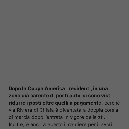
Dopo la Coppa America i residenti, in una
zona già carente di posti auto, si sono visti
ridurre i posti oltre quelli a pagament
o, perché
via Riviera di Chiaia è diventata a doppia corsia
di marcia dopo l’entrata in vigore della ztl.
Inoltre, è ancora aperto il cantiere per i lavori