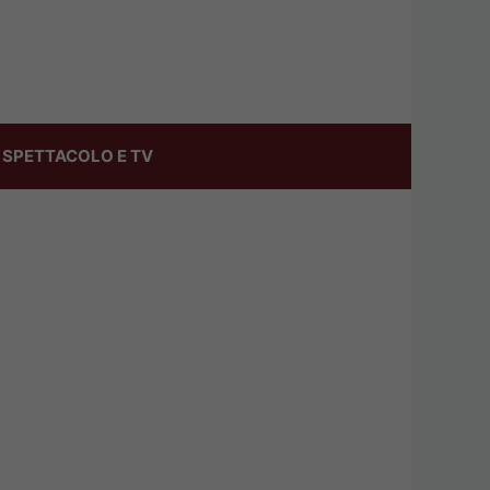
SPETTACOLO E TV