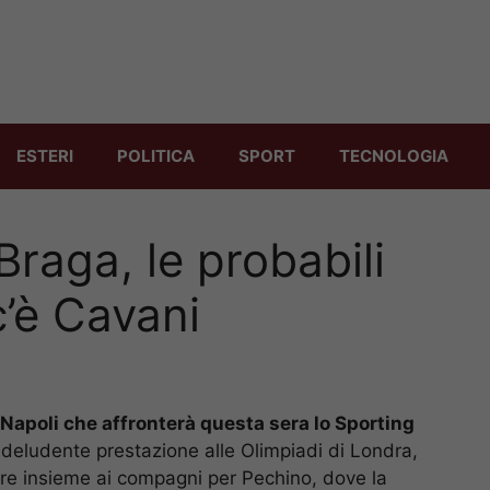
ESTERI
POLITICA
SPORT
TECNOLOGIA
raga, le probabili
c’è Cavani
 Napoli che affronterà questa sera lo Sporting
 deludente prestazione alle Olimpiadi di Londra,
ire insieme ai compagni per Pechino, dove la