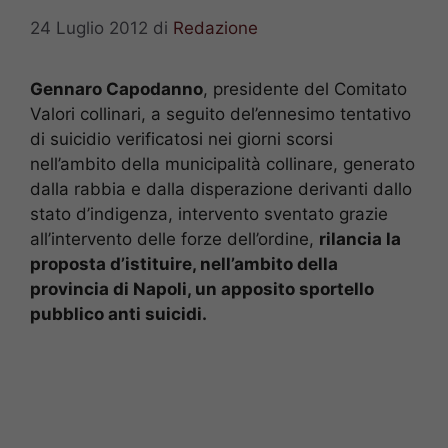
24 Luglio 2012
di
Redazione
Gennaro Capodanno
, presidente del Comitato
Valori collinari, a seguito del’ennesimo tentativo
di suicidio verificatosi nei giorni scorsi
nell’ambito della municipalità collinare, generato
dalla rabbia e dalla disperazione derivanti dallo
stato d’indigenza, intervento sventato grazie
all’intervento delle forze dell’ordine,
rilancia la
proposta d’istituire, nell’ambito della
provincia di Napoli, un apposito sportello
pubblico anti suicidi.