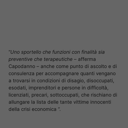
“
Uno sportello che funzioni con finalità sia
preventive che terapeutiche
– afferma
Capodanno – anche come punto di ascolto e di
consulenza per accompagnare quanti vengano
a trovarsi in condizioni di disagio, disoccupati,
esodati, imprenditori e persone in difficoltà,
licenziati, precari, sottoccupati, che rischiano di
allungare la lista delle tante vittime innocenti
della crisi economica “.