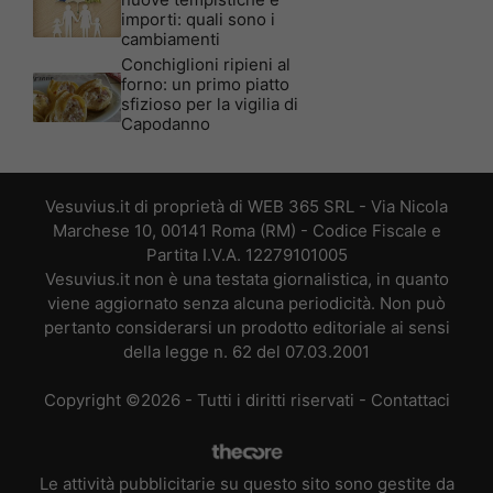
importi: quali sono i
cambiamenti
Conchiglioni ripieni al
forno: un primo piatto
sfizioso per la vigilia di
Capodanno
Vesuvius.it di proprietà di WEB 365 SRL - Via Nicola
Marchese 10, 00141 Roma (RM) - Codice Fiscale e
Partita I.V.A. 12279101005
Vesuvius.it non è una testata giornalistica, in quanto
viene aggiornato senza alcuna periodicità. Non può
pertanto considerarsi un prodotto editoriale ai sensi
della legge n. 62 del 07.03.2001
Copyright ©2026 - Tutti i diritti riservati -
Contattaci
Le attività pubblicitarie su questo sito sono gestite da