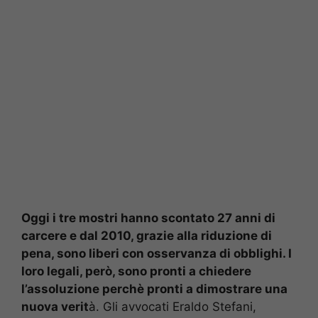
Oggi i tre mostri hanno scontato 27 anni di
carcere e dal 2010, grazie alla riduzione di
pena, sono liberi con osservanza di obblighi. I
loro legali, però, sono pronti a chiedere
l’assoluzione perchè pronti a dimostrare una
nuova verit
à. Gli avvocati Eraldo Stefani,