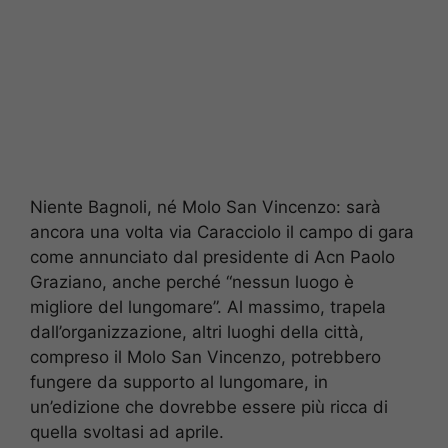
Niente Bagnoli, né Molo San Vincenzo: sarà
ancora una volta via Caracciolo il campo di gara
come annunciato dal presidente di Acn Paolo
Graziano, anche perché “nessun luogo è
migliore del lungomare”. Al massimo, trapela
dall’organizzazione, altri luoghi della città,
compreso il Molo San Vincenzo, potrebbero
fungere da supporto al lungomare, in
un’edizione che dovrebbe essere più ricca di
quella svoltasi ad aprile.