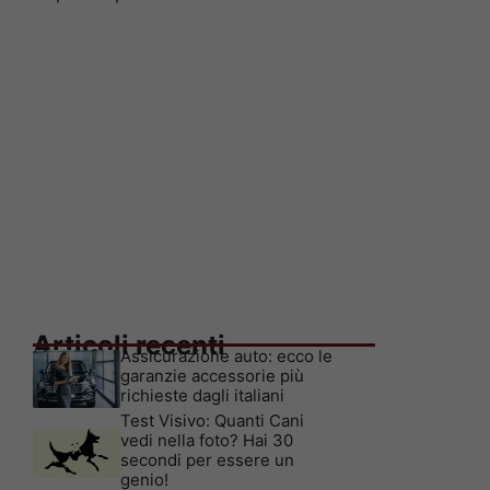
Articoli recenti
Assicurazione auto: ecco le
garanzie accessorie più
richieste dagli italiani
Test Visivo: Quanti Cani
vedi nella foto? Hai 30
secondi per essere un
genio!