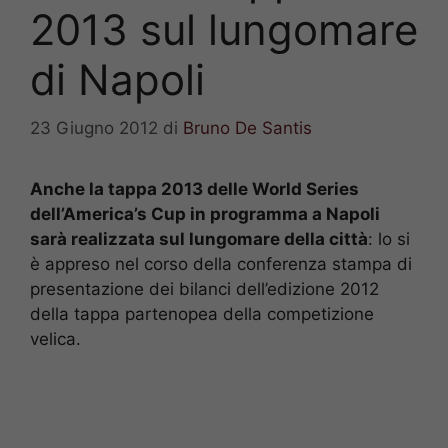
2013 sul lungomare
di Napoli
23 Giugno 2012
di
Bruno De Santis
Anche la tappa 2013 delle World Series
dell’America’s Cup in programma a Napoli
sarà realizzata sul lungomare della città
: lo si
è appreso nel corso della conferenza stampa di
presentazione dei bilanci dell’edizione 2012
della tappa partenopea della competizione
velica.